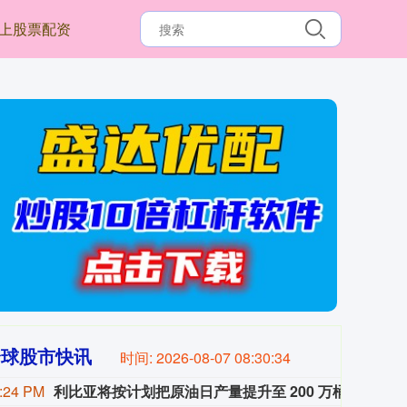
上股票配资
全球股市快讯
时间:
2026-08-07 08:30:36
:24 PM
利比亚将按计划把原油日产量提升至 200 万桶
在美国