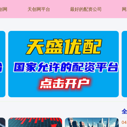
创网
天创网平台
最好的配资公司
网
04